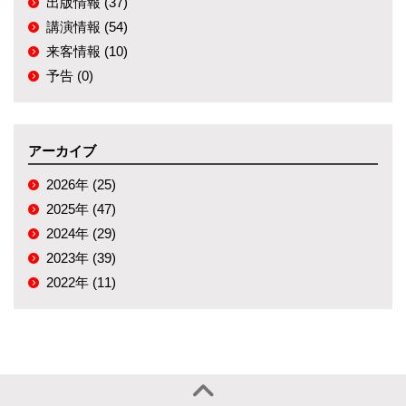
出版情報 (37)
講演情報 (54)
来客情報 (10)
予告 (0)
アーカイブ
2026年 (25)
2025年 (47)
2024年 (29)
2023年 (39)
2022年 (11)